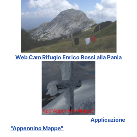
Web Cam Rifugio Enrico Rossi alla Pania
Applicazione
"Appennino Mappe
"