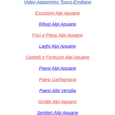
Video Appennino Tosco-Emiliano
Esursioni Alpi Apuane
Rifugi Alpi Apuane
Foci e Passi Alpi Apuane
Laghi Alpi Apuane
Castelli e Fortezze Alpi Apuane
Paesi Alpi Apuane
Paesi Garfagnana
Paesi Alta Versilia
Grotte Alpi Apuane
Sentieri Alpi Apuane