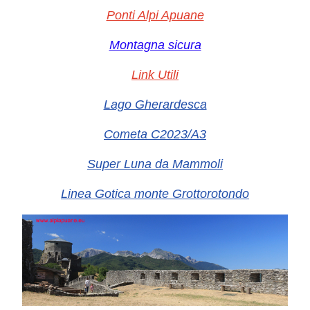
Ponti Alpi Apuane
Montagna sicura
Link Utili
Lago Gherardesca
Cometa C2023/A3
Super Luna da Mammoli
Linea Gotica monte Grottorotondo