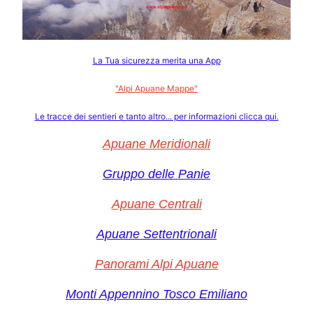
La Tua sicurezza merita una App
"Alpi Apuane Mappe"
Le tracce dei sentieri e tanto altro... per informazioni clicca qui.
Apuane Meridionali
Gruppo delle Panie
Apuane Centrali
Apuane Settentrionali
Panorami Alpi Apuane
Monti Appennino Tosco Emiliano