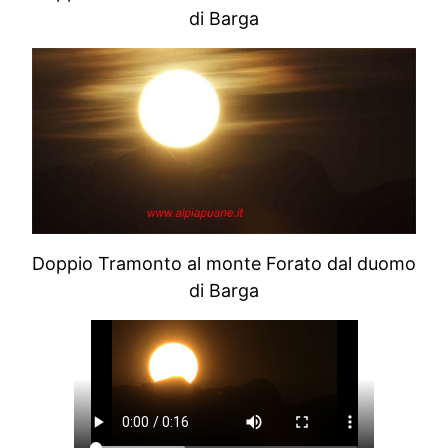
di Barga
Doppio Tramonto al monte Forato dal duomo
di Barga