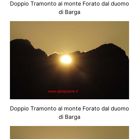
Doppio Tramonto al monte Forato dal duomo
di Barga
Doppio Tramonto al monte Forato dal duomo
di Barga