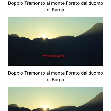
Doppio Tramonto al monte Forato dal duomo
di Barga
Doppio Tramonto al monte Forato dal duomo
di Barga