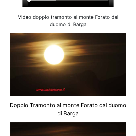
Video doppio tramonto al monte Forato dal
duomo di Barga
Doppio Tramonto al monte Forato dal duomo
di Barga