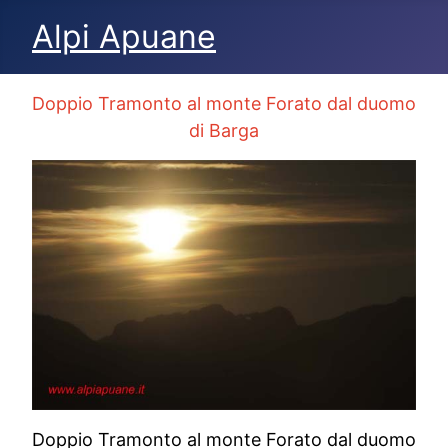
Alpi Apuane
Doppio Tramonto al monte Forato dal duomo
di Barga
Doppio Tramonto al monte Forato dal duomo