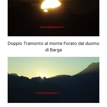
Doppio Tramonto al monte Forato dal duomo
di Barga