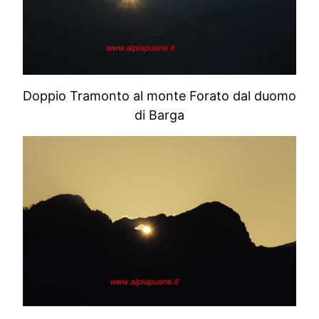
Doppio Tramonto al monte Forato dal duomo
di Barga