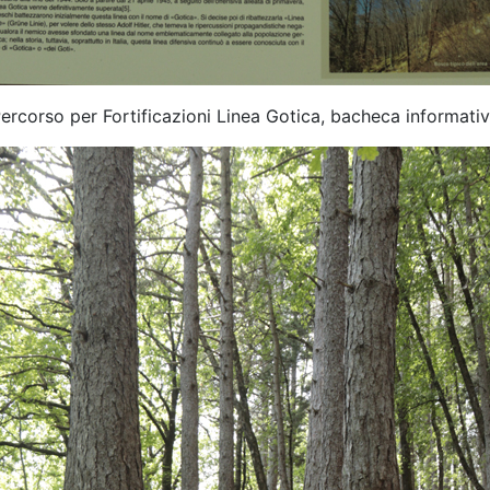
ercorso per Fortificazioni Linea Gotica, bacheca informati