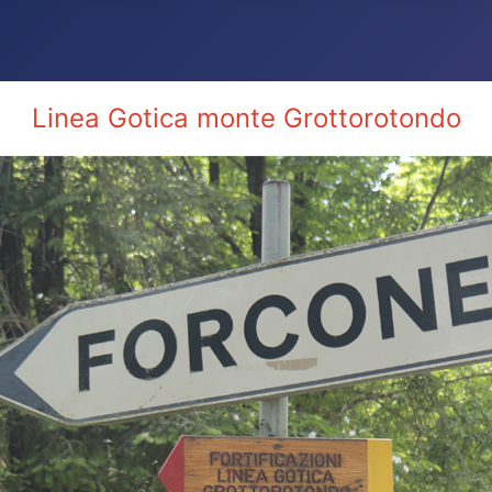
Linea Gotica monte Grottorotondo