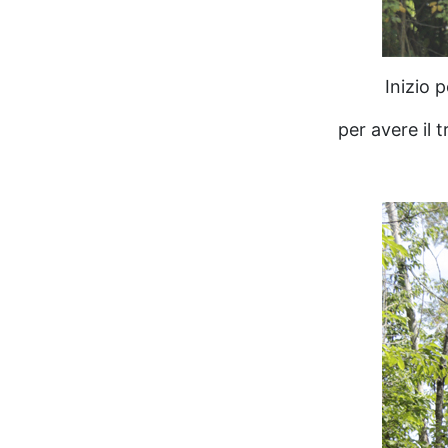
Inizio 
per avere il 