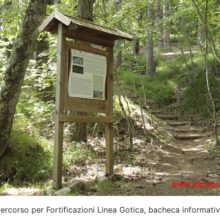
ercorso per Fortificazioni Linea Gotica, bacheca informati