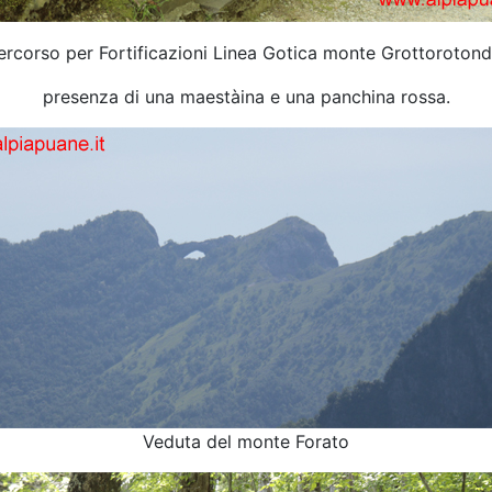
ercorso per Fortificazioni Linea Gotica monte Grottorotond
presenza di una maestàina e una panchina rossa.
Veduta del monte Forato