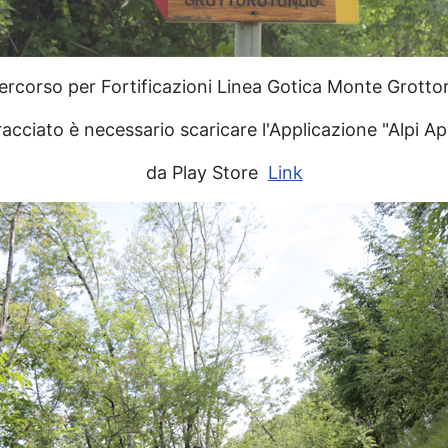
percorso per Fortificazioni Linea Gotica Monte Grott
tracciato è necessario scaricare l'Applicazione "Alpi
da Play Store
Link