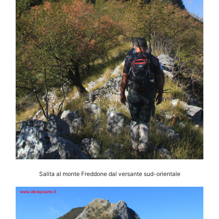
Salita al monte Freddone dal versante sud-orientale