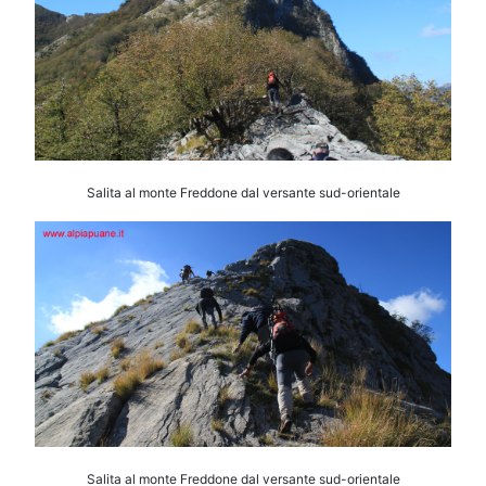
Salita al monte Freddone dal versante sud-orientale
Salita al monte Freddone dal versante sud-orientale