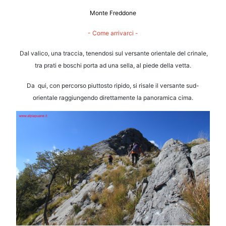
Monte Freddone
- Come arrivarci -
Dal valico, una traccia, tenendosi sul versante orientale del crinale,
tra prati e boschi porta ad una sella, al piede della vetta.
Da
qui, con percorso piuttosto ripido, si risale il versante sud-
orientale raggiungendo direttamente la panoramica cima.