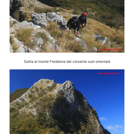
Salita al monte Freddone dal versante sud-orientale