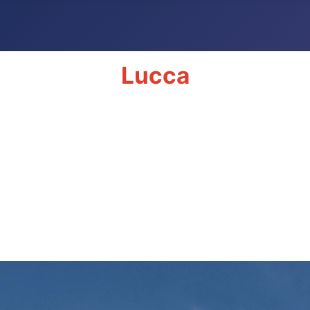
Lucca