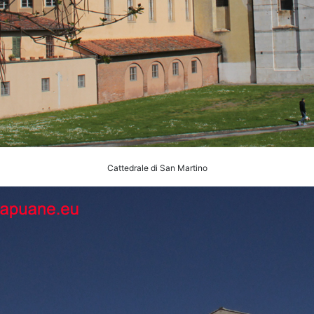
Cattedrale di San Martino