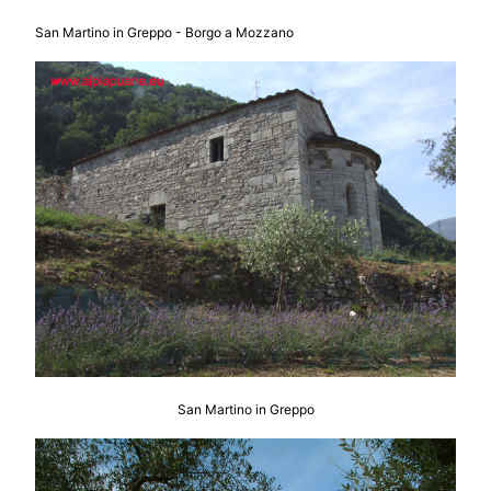
San Martino in Greppo - Borgo a Mozzano
San Martino in Greppo