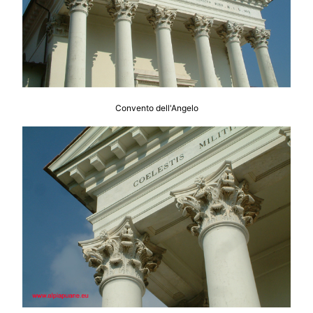
Convento dell'Angelo