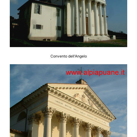
Convento dell'Angelo