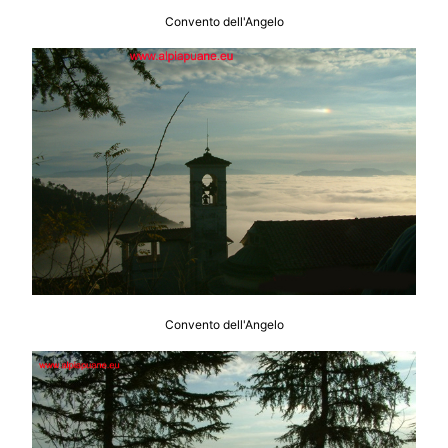
Convento dell'Angelo
Convento dell'Angelo