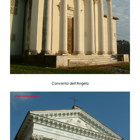
Convento dell'Angelo