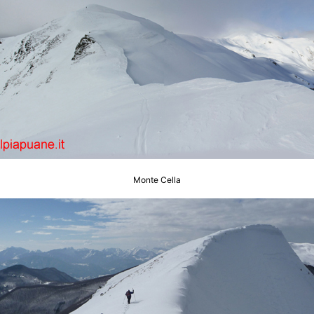
Monte Cella