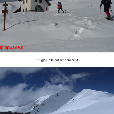
Rifugio Cella dal sentiero N.54