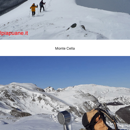
Monte Cella