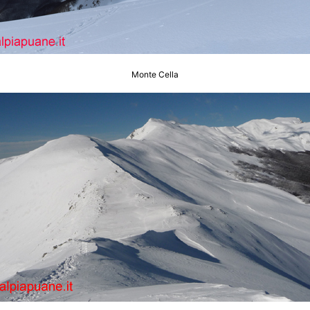
Monte Cella