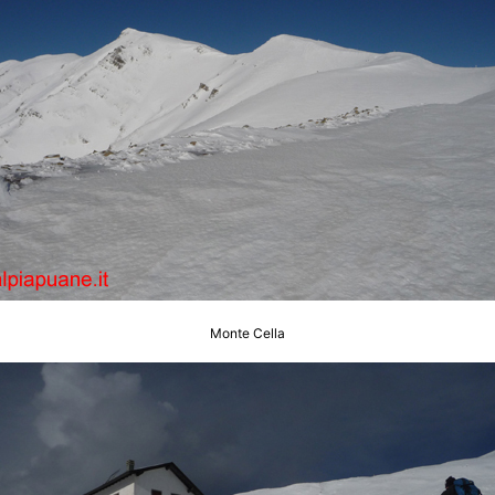
Monte Cella